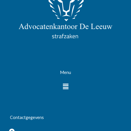
Menu
Menu
Contactgegevens